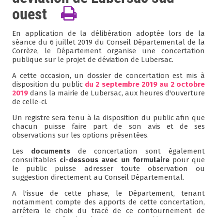
ouest
En application de la délibération adoptée lors de la
séance du 6 juillet 2019 du Conseil Départemental de la
Corrèze, le Département organise une concertation
publique sur le projet de déviation de Lubersac.
A cette occasion, un dossier de concertation est mis à
disposition du public
du 2 septembre 2019 au 2 octobre
2019
dans la mairie de Lubersac, aux heures d'ouverture
de celle-ci.
Un registre sera tenu à la disposition du public afin que
chacun puisse faire part de son avis et de ses
observations sur les options présentées.
Les
documents
de concertation sont également
consultables
ci-dessous avec un formulaire
pour que
le public puisse adresser toute observation ou
suggestion directement au Conseil Départemental.
A l'issue de cette phase, le Département, tenant
notamment compte des apports de cette concertation,
arrêtera le choix du tracé de ce contournement de