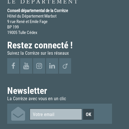
Conseil départemental de la Corrèze
Hôtel du Département Marbot
9 rue René et Emile Fage
BP 199
19005 Tulle Cédex
Restez connecté !
Suivez la Corrèze sur les réseaux
Newsletter
La Corrèze avec vous en un clic