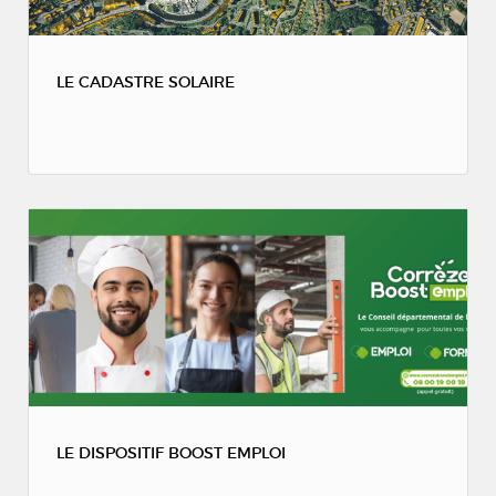
LE CADASTRE SOLAIRE
LE DISPOSITIF BOOST EMPLOI