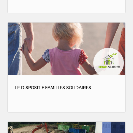
LE DISPOSITIF FAMILLES SOLIDAIRES