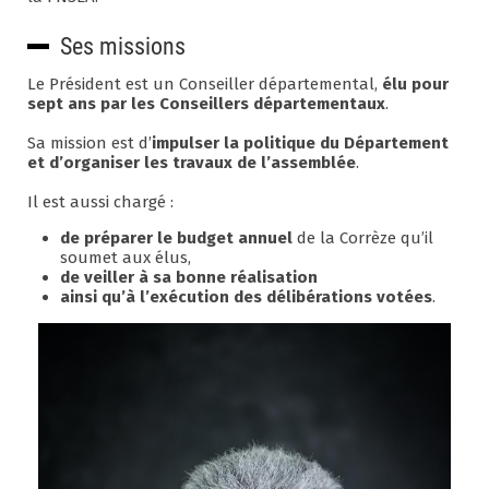
Ses missions
Le Président est un Conseiller départemental,
élu pour
sept ans par les Conseillers départementaux
.
Sa mission est d’
impulser la politique du Département
et d’organiser les travaux de l’assemblée
.
Il est aussi chargé :
de préparer le budget annuel
de la Corrèze qu’il
soumet aux élus,
de veiller à sa bonne réalisation
ainsi qu’à l’exécution des délibérations votées
.