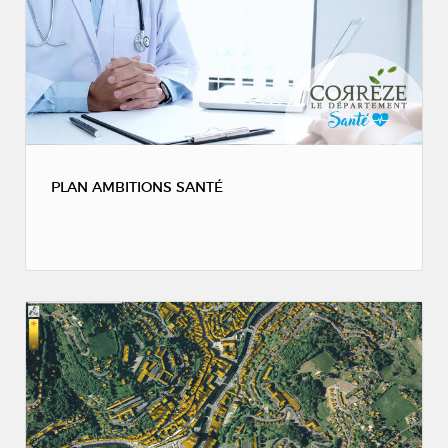
PLAN AMBITIONS SANTÉ