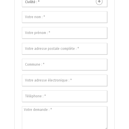
Civilité : *