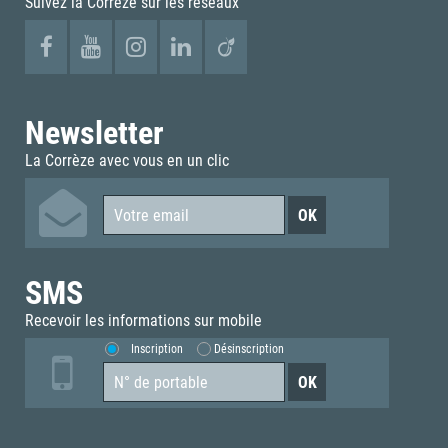
Suivez la Corrèze sur les réseaux
Newsletter
La Corrèze avec vous en un clic
SMS
Recevoir les informations sur mobile
Inscription
Désinscription