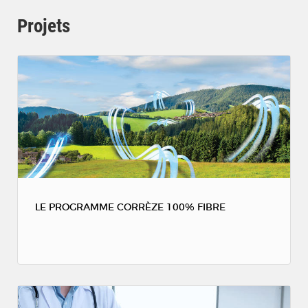
Projets
LE PROGRAMME CORRÈZE 100% FIBRE