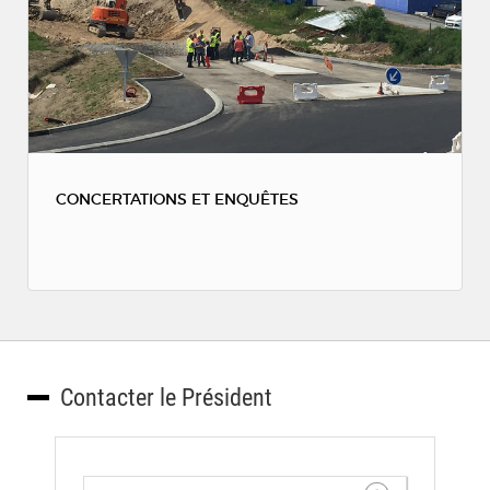
CONCERTATIONS ET ENQUÊTES
Contacter le Président