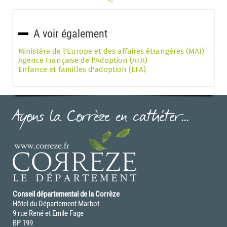
A voir également
Ministère de l'Europe et des affaires étrangères (MAI)
Agence Française de l'Adoption (AFA)
Enfance et familles d'adoption (EFA)
Ayons la Corrèze en cathéter...
Conseil départemental de la Corrèze
Hôtel du Département Marbot
9 rue René et Emile Fage
BP 199