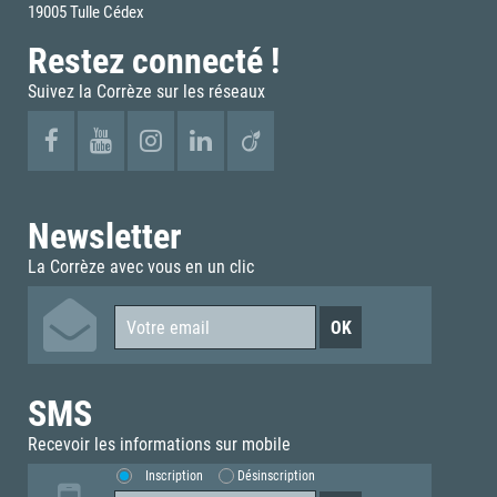
19005 Tulle Cédex
Restez connecté !
Suivez la Corrèze sur les réseaux
Newsletter
La Corrèze avec vous en un clic
SMS
Recevoir les informations sur mobile
Inscription
Désinscription