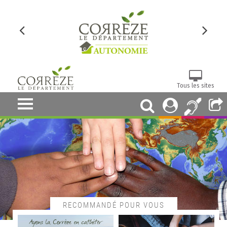
Tous les sites
RECOMMANDÉ POUR VOUS