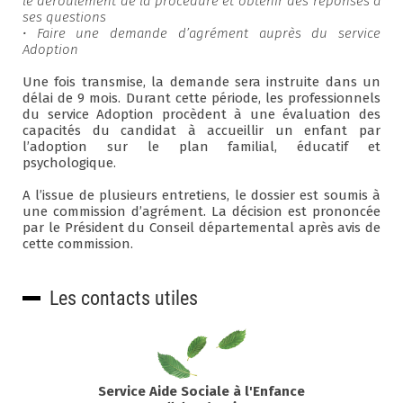
le déroulement de la procédure et obtenir des réponses à
ses questions
• Faire une demande d’agrément auprès du service
Adoption
Une fois transmise, la demande sera instruite dans un
délai de 9 mois. Durant cette période, les professionnels
du service Adoption procèdent à une évaluation des
capacités du candidat à accueillir un enfant par
l’adoption sur le plan familial, éducatif et
psychologique.
A l’issue de plusieurs entretiens, le dossier est soumis à
une commission d’agrément. La décision est prononcée
par le Président du Conseil départemental après avis de
cette commission.
Les contacts utiles
Service Aide Sociale à l'Enfance