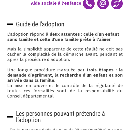
Aide sociale à l'enfance
Guide de l'adoption
L’adoption répond à
deux attentes : celle d’un enfant
sans famille et celle d’une famille prête à l’aimer
.
Mais la simplicité apparente de cette réalité ne doit pas
cacher la complexité de la démarche avant, pendant et
après la procédure d’adoption.
Une longue procédure marquée par
trois étapes : la
demande d’agrément, la recherche d’un enfant et son
arrivée dans la famille
.
La mise en œuvre et le contrôle de la régularité de
toutes ces formalités sont de la responsabilité du
Conseil départemental
Les personnes pouvant prétendre à
l’adoption