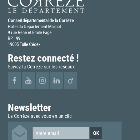
Conseil départemental de la Corrèze
Hôtel du Département Marbot
9 rue René et Emile Fage
BP 199
19005 Tulle Cédex
Restez connecté !
Suivez la Corrèze sur les réseaux
Newsletter
La Corrèze avec vous en un clic