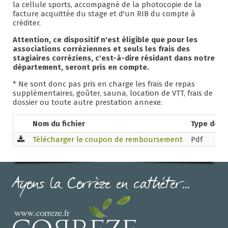
la cellule sports, accompagné de la photocopie de la
facture acquittée du stage et d'un RIB du compte à
créditer.
Attention, ce dispositif n'est éligible que pour les
associations corréziennes et seuls les frais des
stagiaires corréziens, c'est-à-dire résidant dans notre
département, seront pris en compte.
* Ne sont donc pas pris en charge les frais de repas
supplémentaires, goûter, sauna, location de VTT, frais de
dossier ou toute autre prestation annexe.
Nom du fichier
Type de fi
Télécharger le coupon de remboursement
Pdf
Ayons la Corrèze en cathéter...