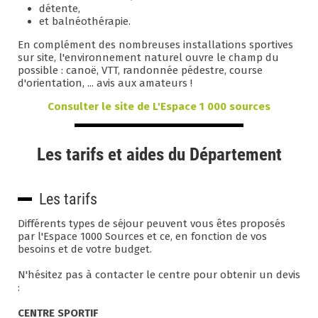
détente,
et balnéothérapie.
En complément des nombreuses installations sportives
sur site, l'environnement naturel ouvre le champ du
possible : canoë, VTT, randonnée pédestre, course
d'orientation, ... avis aux amateurs !
Consulter le site de L'Espace 1 000 sources
Les tarifs et aides du Département
Les tarifs
Différents types de séjour peuvent vous êtes proposés
par l'Espace 1000 Sources et ce, en fonction de vos
besoins et de votre budget.
N'hésitez pas à contacter le centre pour obtenir un devis
:
CENTRE SPORTIF