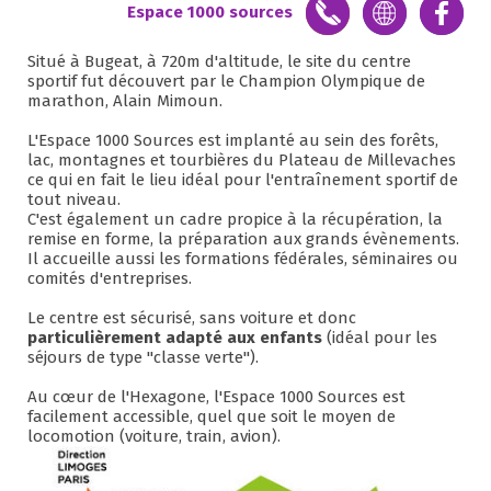
Espace 1000 sources
Situé à Bugeat, à 720m d'altitude, le site du centre
sportif fut découvert par le Champion Olympique de
marathon, Alain Mimoun.
L'Espace 1000 Sources est implanté au sein des forêts,
lac, montagnes et tourbières du Plateau de Millevaches
ce qui en fait le lieu idéal pour l'entraînement sportif de
tout niveau.
C'est également un cadre propice à la récupération, la
remise en forme, la préparation aux grands évènements.
Il accueille aussi les formations fédérales, séminaires ou
comités d'entreprises.
Le centre est sécurisé, sans voiture et donc
particulièrement adapté aux enfants
(idéal pour les
séjours de type "classe verte").
Au cœur de l'Hexagone, l'Espace 1000 Sources est
facilement accessible, quel que soit le moyen de
locomotion (voiture, train, avion).