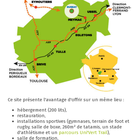
Ce site présente l'avantage d'offrir sur un même lieu :
hébergement (200 lits),
restauration,
installations sportives (gymnases, terrain de foot et
rugby, salle de boxe, 260m² de tatamis, un stade
d'athlétisme et un
parcours Uni'Vert Trail
),
salle de formation,