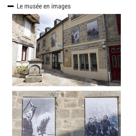
Le musée en images