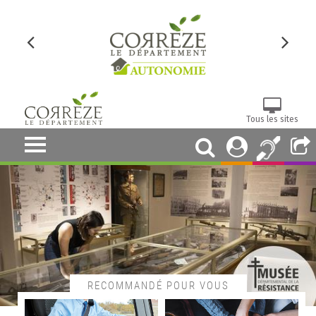
Tous les sites
RECOMMANDÉ POUR VOUS