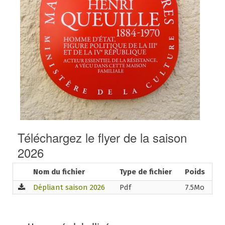
Téléchargez le flyer de la saison
2026
Nom du fichier
Type de fichier
Poids
Dépliant saison 2026
Pdf
7.5Mo