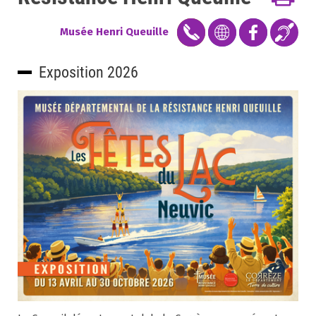
Musée Henri Queuille
Exposition 2026