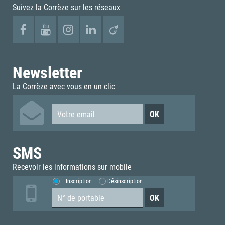
Suivez la Corrèze sur les réseaux
Newsletter
La Corrèze avec vous en un clic
SMS
Recevoir les informations sur mobile
Inscription
Désinscription