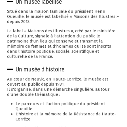
Un musée labellisé
Situé dans la maison familiale du président Henri
Queuille, le musée est labellisé « Maisons des Illustres »
depuis 2013.
Le label « Maisons des Illustres », créé par le ministère
de la Culture, signale à l'attention du public le
patrimoine d'un lieu qui conserve et transmet la
mémoire de femmes et d'hommes qui se sont inscrits
dans l'histoire politique, sociale, scientifique et
culturelle de la France.
Un musée d'histoire
Au cœur de Neuvic, en Haute-Corrèze, le musée est
ouvert au public depuis 1981.
Il s'organise, dans une démarche singulière, autour
d'une double thématique :
Le parcours et l'action politique du président
Queuille
L'histoire et la mémoire de la Résistance de Haute-
Corrèze