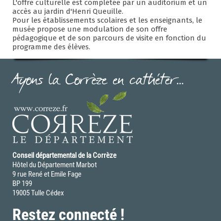
L'offre culturelle est complétée par un auditorium et un
accès au jardin d'Henri Queuille.
Pour les établissements scolaires et les enseignants, le
musée propose une modulation de son offre
pédagogique et de son parcours de visite en fonction du
programme des élèves.
Ayons la Corrèze en cathéter...
Conseil départemental de la Corrèze
Hôtel du Département Marbot
9 rue René et Emile Fage
BP 199
19005 Tulle Cédex
Restez connecté !