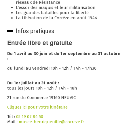
réseaux de Résistance
L'essor des maquis et leur militarisation
Les grandes batailles pour la liberté
La Libération de la Corrèze en août 1944
Infos pratiques
Entrée libre et gratuite
Du 1 avril au 30 juin et du 1er septembre au 31 octobre
:
du lundi au vendredi 10h - 12h / 14h - 17h30
Du 1er juillet au 31 août :
tous les jours 10h - 12h / 14h - 18h
21 rue du Commerce 19160 NEUVIC
Cliquez ici pour votre itinéraire
Tél :
05 19 07 84 50
Mail :
musee-henriqueuille@correze.fr