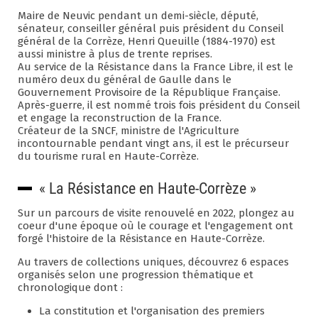
Maire de Neuvic pendant un demi-siècle, député,
sénateur, conseiller général puis président du Conseil
général de la Corrèze, Henri Queuille (1884-1970) est
aussi ministre à plus de trente reprises.
Au service de la Résistance dans la France Libre, il est le
numéro deux du général de Gaulle dans le
Gouvernement Provisoire de la République Française.
Après-guerre, il est nommé trois fois président du Conseil
et engage la reconstruction de la France.
Créateur de la SNCF, ministre de l'Agriculture
incontournable pendant vingt ans, il est le précurseur
du tourisme rural en Haute-Corrèze.
« La Résistance en Haute-Corrèze »
Sur un parcours de visite renouvelé en 2022, plongez au
coeur d'une époque où le courage et l'engagement ont
forgé l'histoire de la Résistance en Haute-Corrèze.
Au travers de collections uniques, découvrez 6 espaces
organisés selon une progression thématique et
chronologique dont :
La constitution et l'organisation des premiers