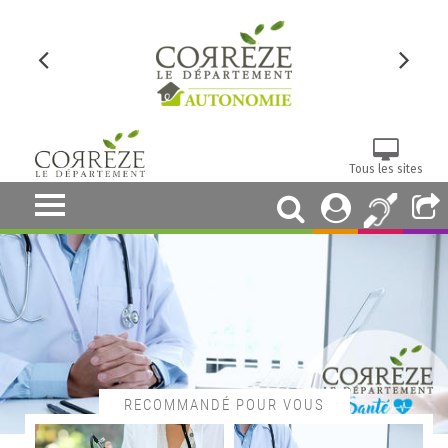
Tous les sites
RECOMMANDÉ POUR VOUS