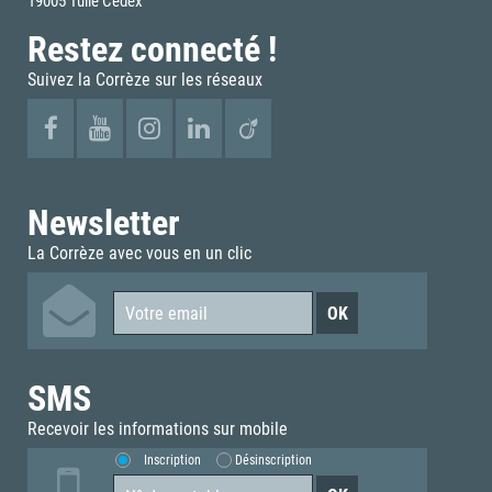
Restez connecté !
Suivez la Corrèze sur les réseaux
Newsletter
La Corrèze avec vous en un clic
SMS
Recevoir les informations sur mobile
Inscription
Désinscription