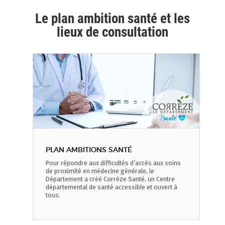
Le plan ambition santé et les
lieux de consultation
PLAN AMBITIONS SANTÉ
Pour répondre aux difficultés d’accès aux soins
de proximité en médecine générale, le
Département a créé Corrèze Santé, un Centre
départemental de santé accessible et ouvert à
tous.