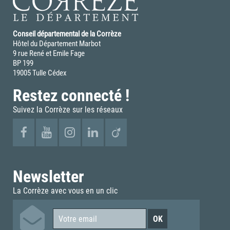
Conseil départemental de la Corrèze
Hôtel du Département Marbot
9 rue René et Emile Fage
BP 199
19005 Tulle Cédex
Restez connecté !
Suivez la Corrèze sur les réseaux
Newsletter
La Corrèze avec vous en un clic