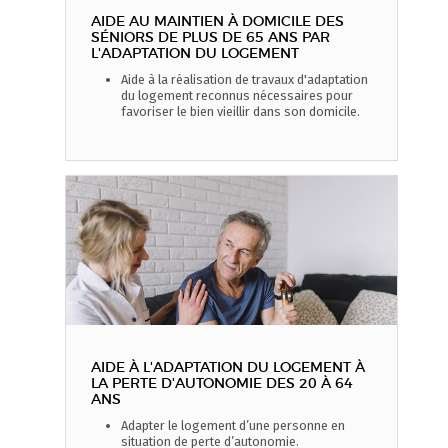
AIDE AU MAINTIEN À DOMICILE DES
SÉNIORS DE PLUS DE 65 ANS PAR
L'ADAPTATION DU LOGEMENT
Aide à la réalisation de travaux d'adaptation
du logement reconnus nécessaires pour
favoriser le bien vieillir dans son domicile.
AIDE À L'ADAPTATION DU LOGEMENT À
LA PERTE D'AUTONOMIE DES 20 À 64
ANS
Adapter le logement d’une personne en
situation de perte d’autonomie.