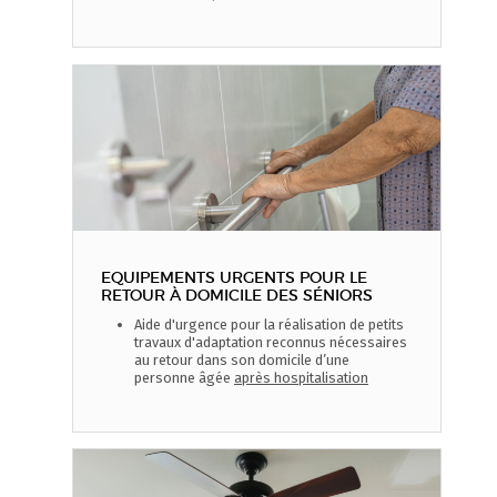
EQUIPEMENTS URGENTS POUR LE
RETOUR À DOMICILE DES SÉNIORS
Aide d'urgence pour la réalisation de petits
travaux d'adaptation reconnus nécessaires
au retour dans son domicile d’une
personne âgée
après hospitalisation