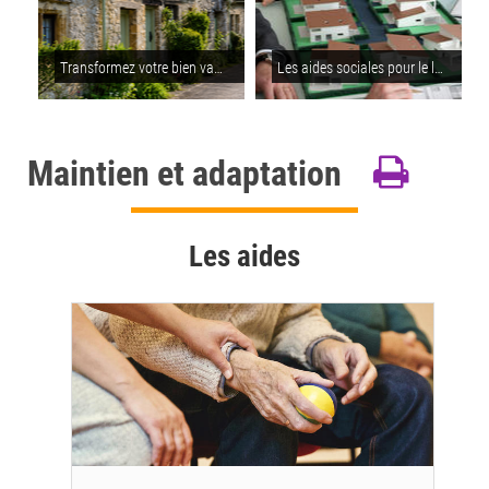
Transformez votre bien vacant en projet concret
Les aides sociales pour le logement
Maintien et adaptation
Les aides