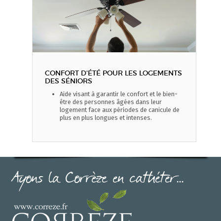
CONFORT D'ÉTÉ POUR LES LOGEMENTS
DES SÉNIORS
Aide visant à garantir le confort et le bien-
être des personnes âgées dans leur
logement face aux périodes de canicule de
plus en plus longues et intenses.
Ayons la Corrèze en cathéter...