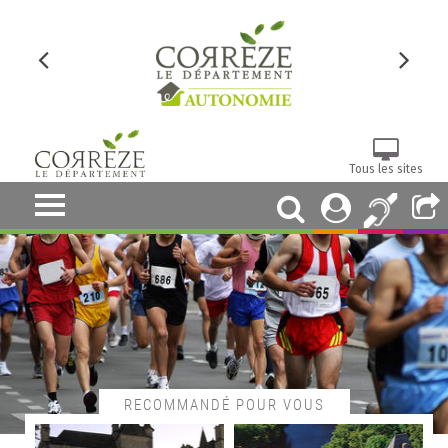
Tous les sites
RECOMMANDÉ POUR VOUS