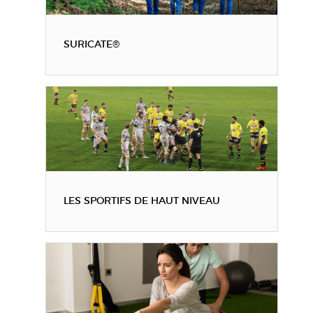
SURICATE®
LES SPORTIFS DE HAUT NIVEAU