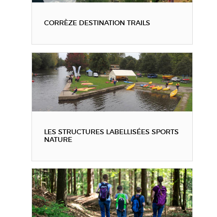
CORRÈZE DESTINATION TRAILS
LES STRUCTURES LABELLISÉES SPORTS
NATURE