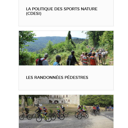
LA POLITIQUE DES SPORTS NATURE
(CDESI)
LES RANDONNÉES PÉDESTRES