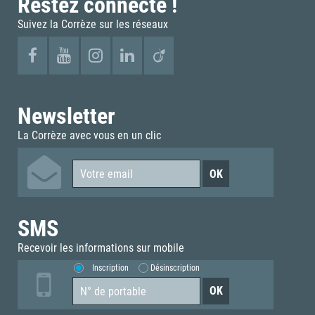
Restez connecté !
Suivez la Corrèze sur les réseaux
Newsletter
La Corrèze avec vous en un clic
SMS
Recevoir les informations sur mobile
Inscription
Désinscription