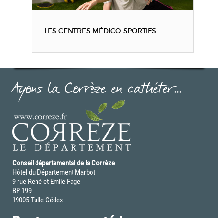
LES CENTRES MÉDICO-SPORTIFS
Ayons la Corrèze en cathéter...
Conseil départemental de la Corrèze
Hôtel du Département Marbot
9 rue René et Emile Fage
BP 199
19005 Tulle Cédex