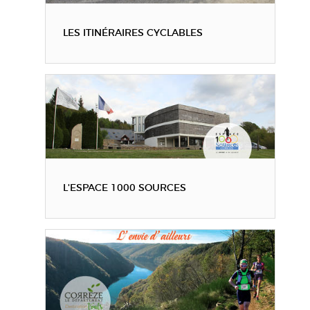
LES ITINÉRAIRES CYCLABLES
L'ESPACE 1000 SOURCES