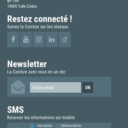
BP 199
19005 Tulle Cédex
Restez connecté !
Suivez la Corrèze sur les réseaux
Newsletter
La Corrèze avec vous en un clic
SMS
Recevoir les informations sur mobile
Inscription
Désinscription