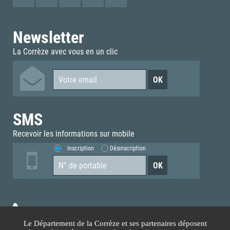
Newsletter
La Corrèze avec vous en un clic
SMS
Recevoir les informations sur mobile
Inscription
Désinscription
05.55.93.70.00
Le Département de la Corrèze et ses partenaires déposent