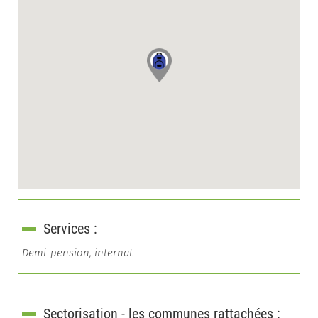
Services :
Demi-pension, internat
Sectorisation - les communes rattachées :