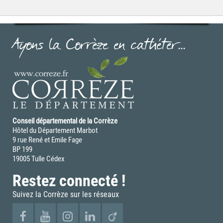
Ayons la Corrèze en cathéter...
Conseil départemental de la Corrèze
Hôtel du Département Marbot
9 rue René et Emile Fage
BP 199
19005 Tulle Cédex
Restez connecté !
Suivez la Corrèze sur les réseaux