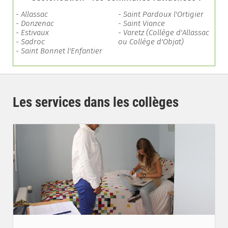
- Allassac
- Saint Pardoux l'Ortigier
- Donzenac
- Saint Viance
- Estivaux
- Varetz (Collège d'Allassac
- Sadroc
ou Collège d'Objat)
- Saint Bonnet l'Enfantier
Les services dans les collèges