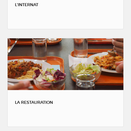
L'INTERNAT
LA RESTAURATION