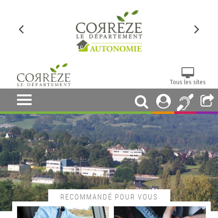
Tous les sites
RECOMMANDÉ POUR VOUS