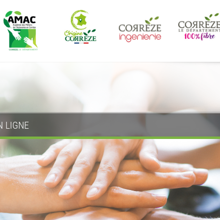
N LIGNE