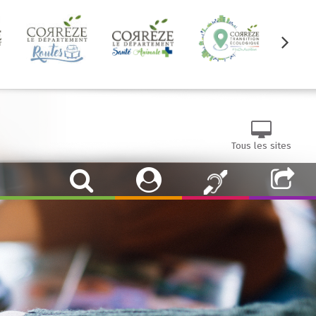
Tous les sites