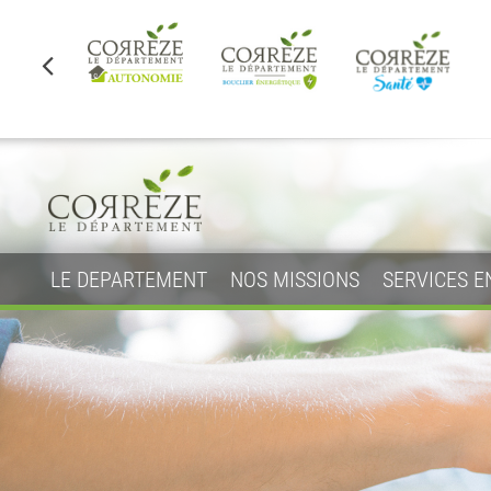
LE DEPARTEMENT
NOS MISSIONS
SERVICES E