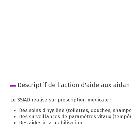
Descriptif de l'action d'aide aux aidan
Le SSIAD réalise sur prescription médicale
:
Des soins d’hygiène (toilettes, douches, shampoi
Des surveillances de paramètres vitaux (températ
Des aides à la mobilisation