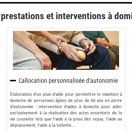
 prestations et interventions à domi
L'allocation personnalisée d'autonomie
Élaboration d'un plan d'aide pour permettre le maintien à
domicile de personnes âgées de plus de 60 ans en perte
d'autonomie : intervention d'aides à domicile pour aider
exclusivement à la réalisation des actes essentiels de la
vie courante tels que l'aide à la prise des repas, l'aide au
déplacement, l'aide à la toilette…