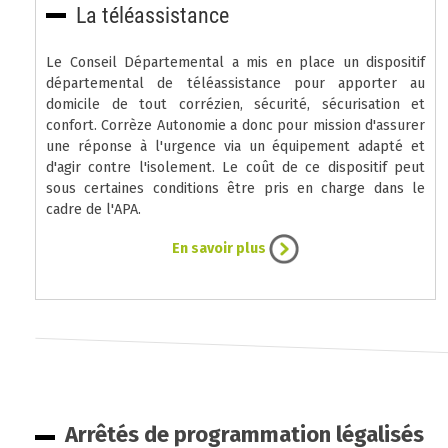
La téléassistance
Le Conseil Départemental a mis en place un dispositif
départemental de téléassistance pour apporter au
domicile de tout corrézien, sécurité, sécurisation et
confort. Corrèze Autonomie a donc pour mission d'assurer
une réponse à l'urgence via un équipement adapté et
d'agir contre l'isolement. Le coût de ce dispositif peut
sous certaines conditions être pris en charge dans le
cadre de l'APA.
En savoir plus
Arrêtés de programmation légalisés