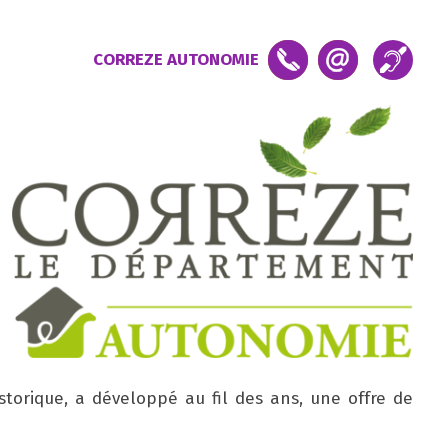
CORREZE AUTONOMIE
orique, a développé au fil des ans, une offre de