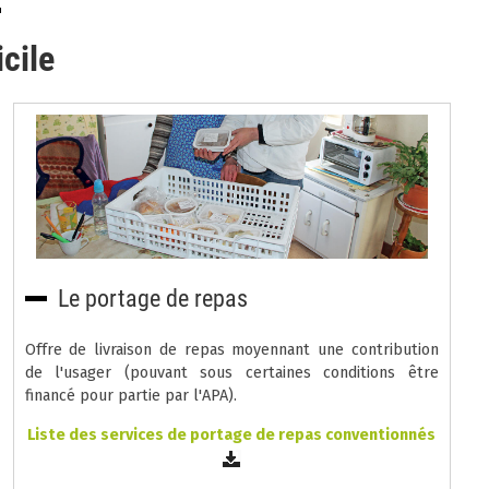
cile
Le portage de repas
Offre de livraison de repas moyennant une contribution
de l'usager (pouvant sous certaines conditions être
financé pour partie par l'APA).
Liste des services de portage de repas conventionnés