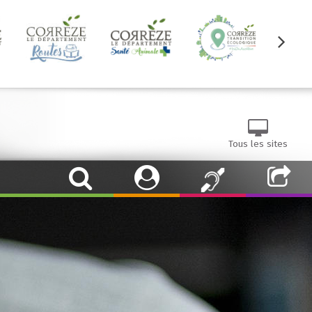
Tous les sites