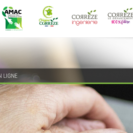
N LIGNE