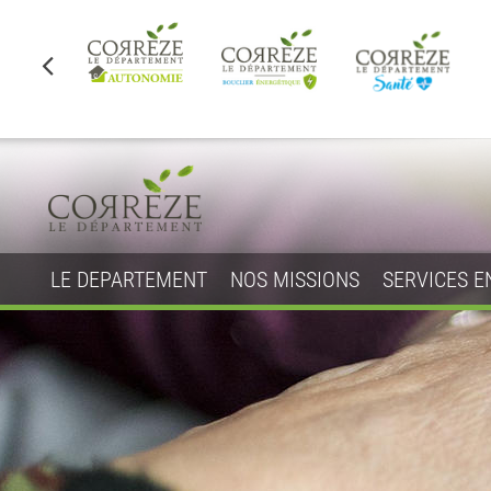
LE DEPARTEMENT
NOS MISSIONS
SERVICES E