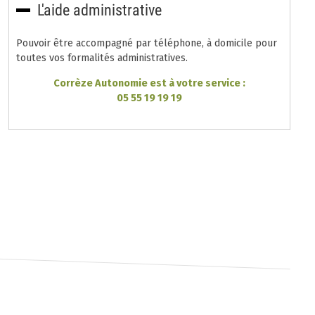
L'aide administrative
Pouvoir être accompagné par téléphone, à domicile pour
toutes vos formalités administratives.
Corrèze Autonomie est à votre service :
05 55 19 19 19