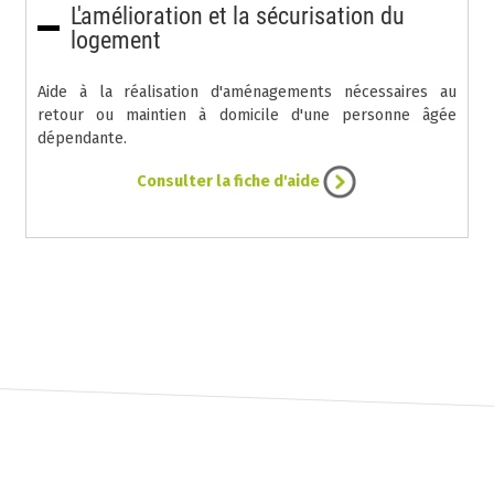
L'amélioration et la sécurisation du
logement
Aide à la réalisation d'aménagements nécessaires au
retour ou maintien à domicile d'une personne âgée
dépendante.
Consulter la fiche d'aide