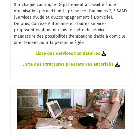
Sur chaque canton, le Département a travaillé à une
organisation permettant la présence d'au moins 2, 3 SAAD
(Services d'Aide et d'Accompagnement à Domicile).
De plus, Corrèze Autonomie et d'autes services
proposent également dans le cadre du service
mandataire des possibilités d'embauche d'aide à domicile
directement pour la personne âgée.
Liste des services mandataires
Liste des structures prestataires autorisés