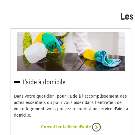
Les
L'aide à domicile
Dans votre quotidien, pour l'aide à l'accomplissement des
actes essentiels ou pour vous aider dans l'entretien de
votre logement, vous pouvez recourir à un service d'aide à
domicile.
Consulter la fiche d'aide