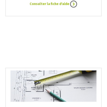
Consulter la fiche d'aide