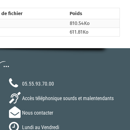
 de fichier
Poids
810.54Ko
611.81Ko
..
05.55.93.70.00
Accès téléphonique sourds et malentendants
Nous contacter
Lundi au Vendredi