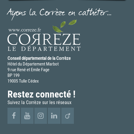
Ayons la Corrèze en cathéter...
Conseil départemental de la Corrèze
Hôtel du Département Marbot
9 rue René et Emile Fage
BP 199
19005 Tulle Cédex
Restez connecté !
Suivez la Corrèze sur les réseaux