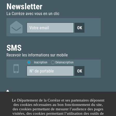
Newsletter
La Corrèze avec vous en un clic
SMS
Recevoir les informations sur mobile
Inscription
Désinscription
05.55.93.70.00
Le Département de la Corrèze et ses partenaires déposent
des cookies nécessaires au bon fonctionnement du site,
Accès téléphonique sourds et malentendants
des cookies permettant de mesurer l’audience des pages
visitées, des cookies permettant l’utilisation des outils de