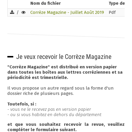
Nom du fichier
Type de fic
/
Corrèze Magazine - Juillet Août 2019
Pdf
Je veux recevoir le Corrèze Magazine
"Corrèze Magazine" est distribué en version papier
dans toutes les boîtes aux lettres corréziennes et sa
périodicité est trimestrielle.
Il vous propose un autre regard sous la forme d'un
dossier riche de plusieurs pages.
Toutefois, si :
- vous ne le recevez pas en version papier
- ou si vous habitez en dehors du département
et que vous souhaitez recevoir la revue, veuillez
compléter le formulaire suivant.