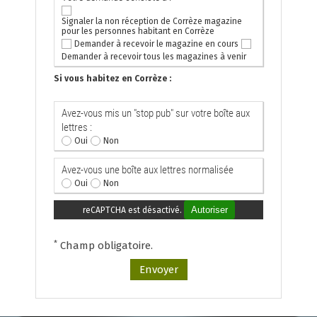
Signaler la non réception de Corrèze magazine
pour les personnes habitant en Corrèze
Demander à recevoir le magazine en cours
Demander à recevoir tous les magazines à venir
Si vous habitez en Corrèze :
Avez-vous mis un "stop pub" sur votre boîte aux
lettres :
Oui
Non
Avez-vous une boîte aux lettres normalisée
Oui
Non
Autoriser
reCAPTCHA est désactivé.
*
Champ obligatoire.