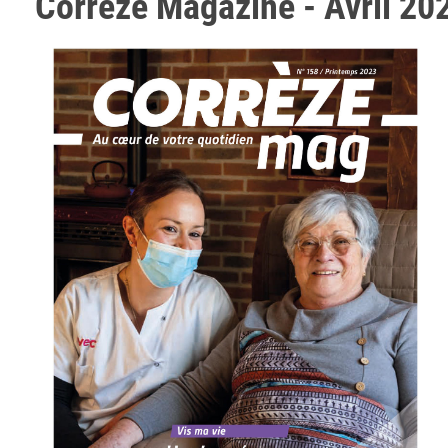
Corrèze Magazine - Avril 2