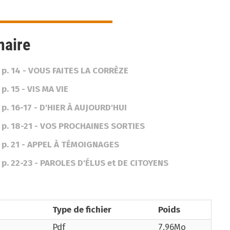
aire
p. 14 - VOUS FAITES LA CORRÈZE
p. 15 - VIS MA VIE
p. 16-17 - D'HIER À AUJOURD'HUI
p. 18-21 - VOS PROCHAINES SORTIES
p. 21 - APPEL À TÉMOIGNAGES
p. 22-23 - PAROLES D'ÉLUS et DE CITOYENS
Type de fichier
Poids
Pdf
7.96Mo