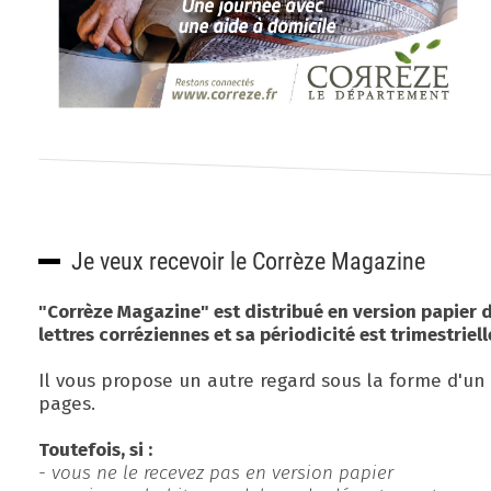
Je veux recevoir le Corrèze Magazine
"Corrèze Magazine" est distribué en version papier d
lettres corréziennes et sa périodicité est trimestriell
Il vous propose un autre regard sous la forme d'un 
pages.
Toutefois, si :
- vous ne le recevez pas en version papier