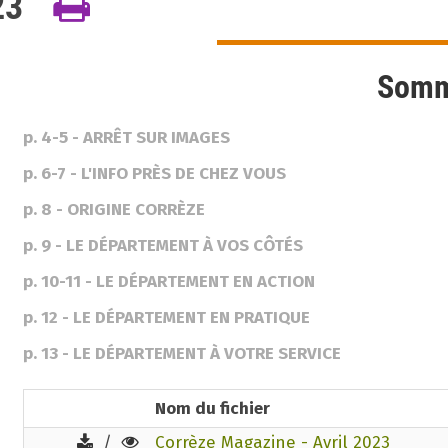
023
Somm
p. 4-5 - ARRÊT SUR IMAGES
p. 6-7 - L'INFO PRÈS DE CHEZ VOUS
p. 8 - ORIGINE CORRÈZE
p. 9 - LE DÉPARTEMENT À VOS CÔTÉS
p. 10-11 - LE DÉPARTEMENT EN ACTION
p. 12 - LE DÉPARTEMENT EN PRATIQUE
p. 13 - LE DÉPARTEMENT À VOTRE SERVICE
Nom du fichier
/
Corrèze Magazine - Avril 2023