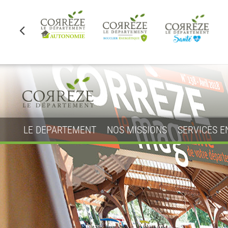
LE DEPARTEMENT
NOS MISSIONS
SERVICES E