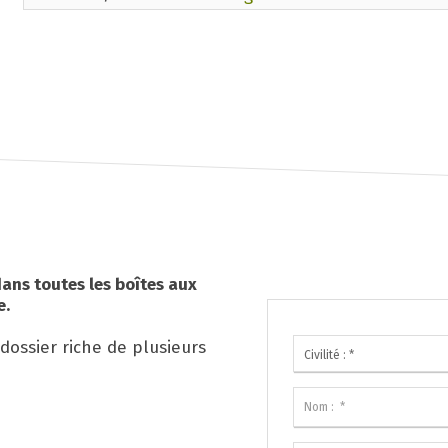
ans toutes les boîtes aux
e.
dossier riche de plusieurs
Civilité : *