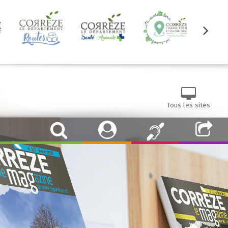
Tous les sites