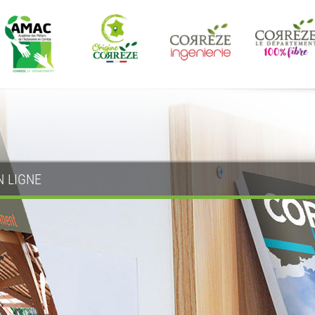
N LIGNE