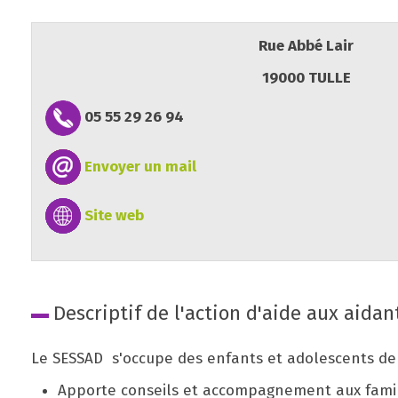
Rue Abbé Lair
19000 TULLE
05 55 29 26 94
Envoyer un mail
Site web
Descriptif de l'action d'aide aux aidan
Le SESSAD s'occupe des enfants et adolescents de
Apporte conseils et accompagnement aux fami