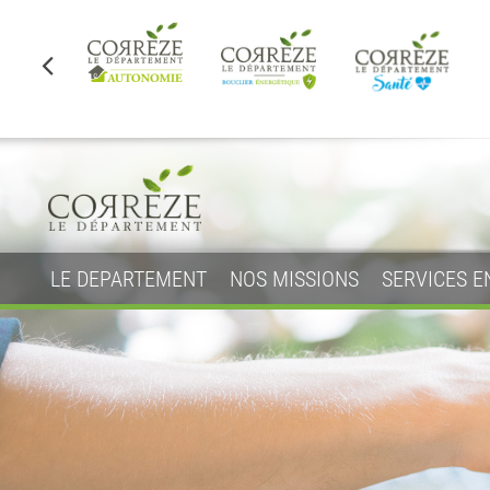
LE DEPARTEMENT
NOS MISSIONS
SERVICES E