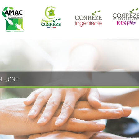
N LIGNE