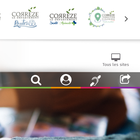
Tous les sites