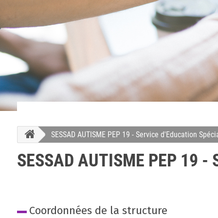
SESSAD AUTISME PEP 19 - Service d'Education Spécia
SESSAD AUTISME PEP 19 - Se
Coordonnées de la structure