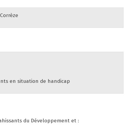
Corrèze
nts en situation de handicap
vahissants du Développement et :