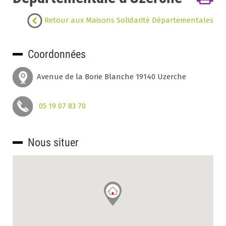
Retour aux Maisons Solidarité Départementales
Coordonnées
Avenue de la Borie Blanche 19140 Uzerche
05 19 07 83 70
Nous situer