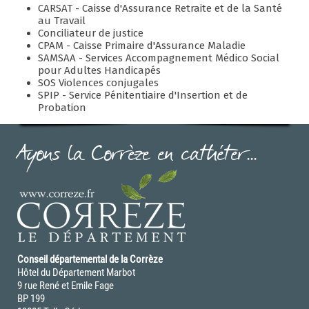
CARSAT - Caisse d'Assurance Retraite et de la Santé
au Travail
Conciliateur de justice
CPAM - Caisse Primaire d'Assurance Maladie
SAMSAA - Services Accompagnement Médico Social
pour Adultes Handicapés
SOS Violences conjugales
SPIP - Service Pénitentiaire d'Insertion et de
Probation
Ayons la Corrèze en cathéter...
Conseil départemental de la Corrèze
Hôtel du Département Marbot
9 rue René et Emile Fage
BP 199