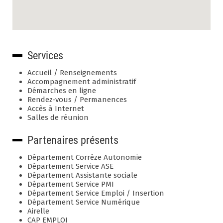
Services
Accueil / Renseignements
Accompagnement administratif
Démarches en ligne
Rendez-vous / Permanences
Accès à Internet
Salles de réunion
Partenaires présents
Département Corrèze Autonomie
Département Service ASE
Département Assistante sociale
Département Service PMI
Département Service Emploi / Insertion
Département Service Numérique
Airelle
CAP EMPLOI