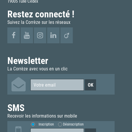
19005 Tulle Cédex
Restez connecté !
Suivez la Corrèze sur les réseaux
Newsletter
La Corrèze avec vous en un clic
SMS
Recevoir les informations sur mobile
Inscription
Désinscription