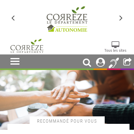
Tous les sites
RECOMMANDÉ POUR VOUS