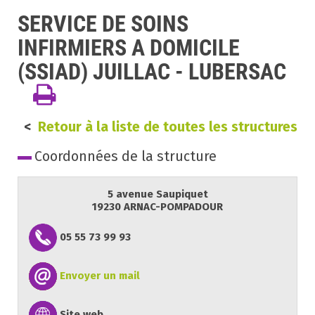
SERVICE DE SOINS
INFIRMIERS A DOMICILE
(SSIAD) JUILLAC - LUBERSAC
<
Retour à la liste de toutes les structures
Coordonnées de la structure
5 avenue Saupiquet
19230 ARNAC-POMPADOUR
05 55 73 99 93
Envoyer un mail
Site web