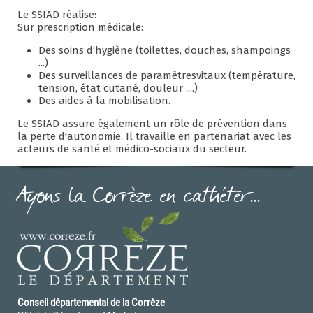
Le SSIAD réalise:
Sur prescription médicale:
Des soins d’hygiène (toilettes, douches, shampoings
...)
Des surveillances de paramètresvitaux (température,
tension, état cutané, douleur ....)
Des aides à la mobilisation.
Le SSIAD assure également un rôle de prévention dans
la perte d'autonomie. Il travaille en partenariat avec les
acteurs de santé et médico-sociaux du secteur.
Ayons la Corrèze en cathéter...
Conseil départemental de la Corrèze