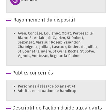
Rayonnement du dispositif
Ayen, Concèze, Louignac, Objat, Perpezac le
Blanc, St Aulaire, St Cyprien, St Robert,
Segonzac, Vars sur Roseix, Yssandon,
Chabrignac, Juillac, Lascaux, Rosiers de Juillac,
St Bonnet la rivière, St Cyr la Roche, St Solve,
Vignols, Voutezac, Brignac la Plaine
Publics concernés
Personnes âgées (de 60 ans et +)
Adultes en situation de handicap
Descriptif de l'action d'aide aux aidants