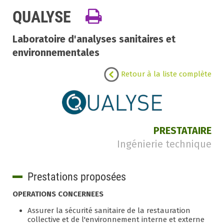
QUALYSE
Laboratoire d'analyses sanitaires et
environnementales
Retour à la liste complète
PRESTATAIRE
Ingénierie technique
Prestations proposées
OPERATIONS CONCERNEES
Assurer la sécurité sanitaire de la restauration
collective et de l'environnement interne et externe