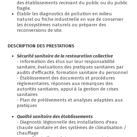
des établissements recevant du public ou du public
fragile.
Établir les diagnostics de pollution en milieu
naturel ou friche industrielle en vue de conserver
les écosystèmes naturels ou préparer des
reconversions de site.
DESCRIPTION DES PRESTATIONS
Sécurité sanitaire de la restauration collective
- Information des élus sur leur responsabilité
sanitaire, évaluations des pratiques sanitaires par
audits d'efficacité, formation sanitaire du personnel
- Établissement des documents et procédures
réglementaires, réponses aux remarques des
autorités sanitaires, appui à la gestion de crises
sanitaires
- Plan de prélèvements et analyses adaptées aux
pratiques
Qualité sanitaire des établissements
- Diagnostic légionnelle des installations d'eau
chaude sanitaire et des systèmes de climatisation /
chauffage