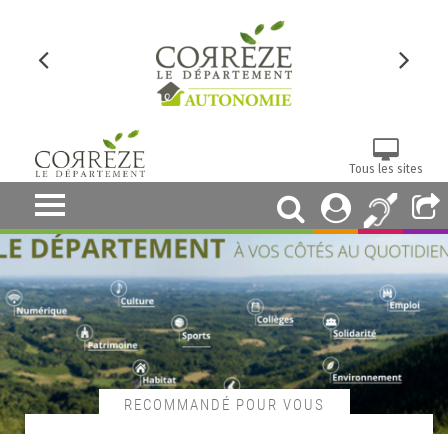
Tous les sites
RECOMMANDÉ POUR VOUS