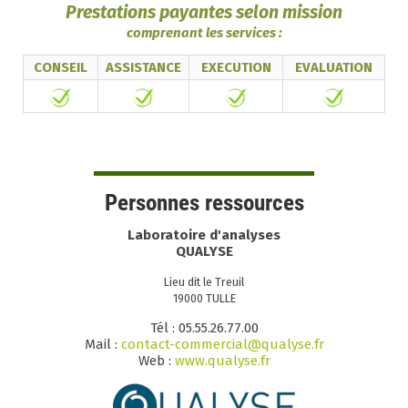
Prestations payantes selon mission
comprenant les services :
CONSEIL
ASSISTANCE
EXECUTION
EVALUATION
Personnes ressources
Laboratoire d'analyses
QUALYSE
Lieu dit le Treuil
19000 TULLE
Tél : 05.55.26.77.00
Mail :
contact-commercial@qualyse.fr
Web :
www.qualyse.fr