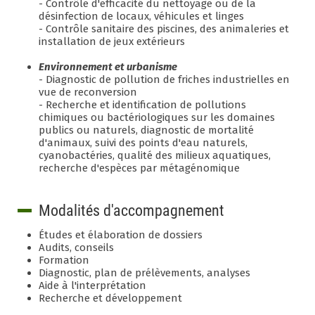
- Contrôle d'efficacité du nettoyage ou de la
désinfection de locaux, véhicules et linges
- Contrôle sanitaire des piscines, des animaleries et
installation de jeux extérieurs
Environnement et urbanisme
- Diagnostic de pollution de friches industrielles en
vue de reconversion
- Recherche et identification de pollutions
chimiques ou bactériologiques sur les domaines
publics ou naturels, diagnostic de mortalité
d'animaux, suivi des points d'eau naturels,
cyanobactéries, qualité des milieux aquatiques,
recherche d'espèces par métagénomique
Modalités d'accompagnement
Études et élaboration de dossiers
Audits, conseils
Formation
Diagnostic, plan de prélèvements, analyses
Aide à l'interprétation
Recherche et développement