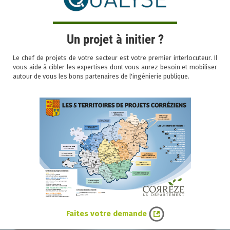
Un projet à initier ?
Le chef de projets de votre secteur est votre premier interlocuteur. Il
vous aide à cibler les expertises dont vous aurez besoin et mobiliser
autour de vous les bons partenaires de l'ingénierie publique.
Faites votre demande