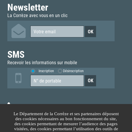
Newsletter
La Corrèze avec vous en un clic
SMS
Recevoir les informations sur mobile
Inscription
Désinscription
05.55.93.70.00
Le Département de la Corrèze et ses partenaires déposent
des cookies nécessaires au bon fonctionnement du site,
Accès téléphonique sourds et malentendants
des cookies permettant de mesurer l’audience des pages
visitées, des cookies permettant l’utilisation des outils de