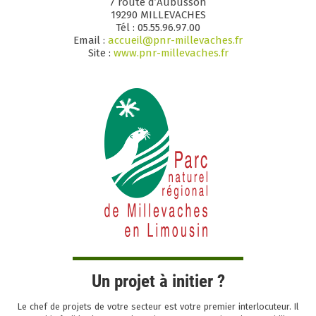
7 route d’Aubusson
19290 MILLEVACHES
Tél : 05.55.96.97.00
Email :
accueil@pnr-millevaches.fr
Site :
www.pnr-millevaches.fr
Un projet à initier ?
Le chef de projets de votre secteur est votre premier interlocuteur. Il