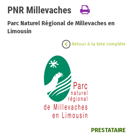
PNR Millevaches
Parc Naturel Régional de Millevaches en
Limousin
Retour à la liste complète
PRESTATAIRE