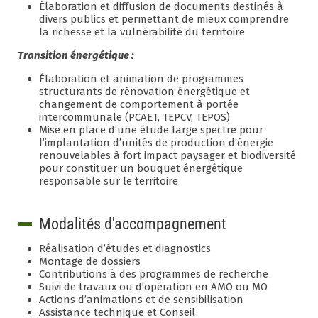
Élaboration et diffusion de documents destinés à
divers publics et permettant de mieux comprendre
la richesse et la vulnérabilité du territoire
Transition énergétique :
Élaboration et animation de programmes
structurants de rénovation énergétique et
changement de comportement à portée
intercommunale (PCAET, TEPCV, TEPOS)
Mise en place d’une étude large spectre pour
l’implantation d’unités de production d’énergie
renouvelables à fort impact paysager et biodiversité
pour constituer un bouquet énergétique
responsable sur le territoire
Modalités d'accompagnement
Réalisation d’études et diagnostics
Montage de dossiers
Contributions à des programmes de recherche
Suivi de travaux ou d’opération en AMO ou MO
Actions d’animations et de sensibilisation
Assistance technique et Conseil