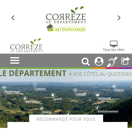
Tous les sites
RECOMMANDÉ POUR VOUS