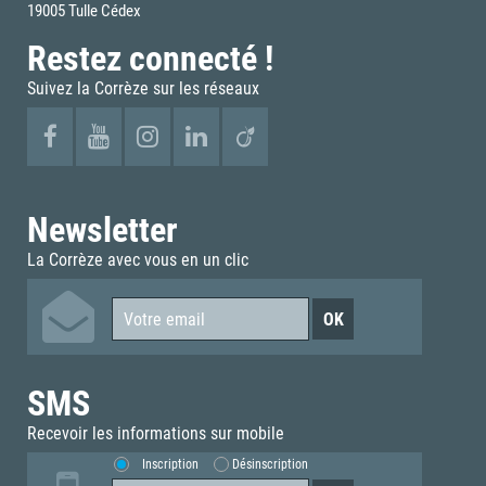
19005 Tulle Cédex
Restez connecté !
Suivez la Corrèze sur les réseaux
Newsletter
La Corrèze avec vous en un clic
SMS
Recevoir les informations sur mobile
Inscription
Désinscription