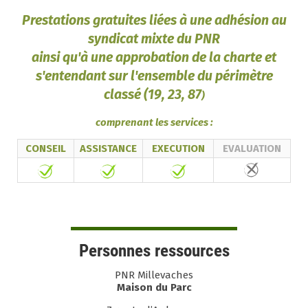
Prestations gratuites liées à une adhésion au
syndicat mixte du PNR
ainsi qu'à une approbation de la charte et
s'entendant sur l'ensemble du périmètre
classé (19, 23, 87
)
comprenant les services :
CONSEIL
ASSISTANCE
EXECUTION
EVALUATION
Personnes ressources
PNR Millevaches
Maison du Parc