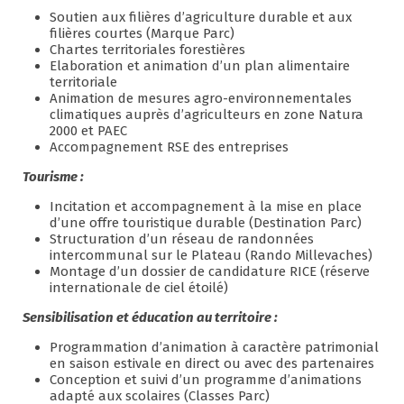
Soutien aux filières d’agriculture durable et aux
filières courtes (Marque Parc)
Chartes territoriales forestières
Elaboration et animation d’un plan alimentaire
territoriale
Animation de mesures agro-environnementales
climatiques auprès d’agriculteurs en zone Natura
2000 et PAEC
Accompagnement RSE des entreprises
Tourisme :
Incitation et accompagnement à la mise en place
d’une offre touristique durable (Destination Parc)
Structuration d’un réseau de randonnées
intercommunal sur le Plateau (Rando Millevaches)
Montage d’un dossier de candidature RICE (réserve
internationale de ciel étoilé)
Sensibilisation et éducation au territoire :
Programmation d’animation à caractère patrimonial
en saison estivale en direct ou avec des partenaires
Conception et suivi d’un programme d’animations
adapté aux scolaires (Classes Parc)