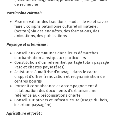
de recherche
Patrimoine culturel :
Mise en valeur des traditions, modes de vie et savoir-
faire y compris patrimoine culturel immatériel
(occitan) via des enquêtes, des formations, des
animations, des publications
Paysage et urbanisme :
Conseil aux communes dans leurs démarches
d’urbanisation ainsi qu’aux particuliers
Constitution d’un référentiel partagé (plan paysage
Parc et chartes paysagères)
Assistance à maîtrise d’ouvrage dans le cadre
d’appel d’offres (rénovation et redynamisation de
centres bourgs
Porter à connaissance et accompagnement à
l’élaboration des documents d’urbanisme ne
référence aux préconisations charte
Conseil sur projets et infrastructure (usage du bois,
insertion paysagère)
Agriculture et forêt :