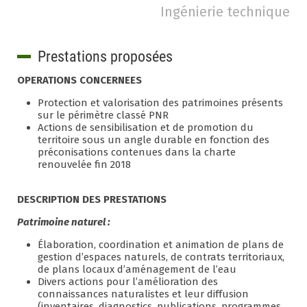
Ingénierie technique
Prestations proposées
OPERATIONS CONCERNEES
Protection et valorisation des patrimoines présents
sur le périmètre classé PNR
Actions de sensibilisation et de promotion du
territoire sous un angle durable en fonction des
préconisations contenues dans la charte
renouvelée fin 2018
DESCRIPTION DES PRESTATIONS
Patrimoine naturel :
Élaboration, coordination et animation de plans de
gestion d’espaces naturels, de contrats territoriaux,
de plans locaux d’aménagement de l’eau
Divers actions pour l’amélioration des
connaissances naturalistes et leur diffusion
(inventaires, diagnostics, publications, programmes