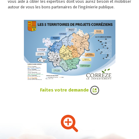
vous aide à cibler les expertises dont vous aurez besoin et mobiliser
autour de vous les bons partenaires de l'ingénierie publique.
Faites votre demande