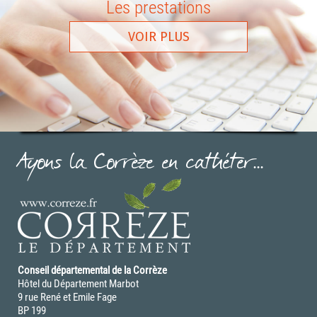
Les prestations
VOIR PLUS
Ayons la Corrèze en cathéter...
Conseil départemental de la Corrèze
Hôtel du Département Marbot
9 rue René et Emile Fage
BP 199