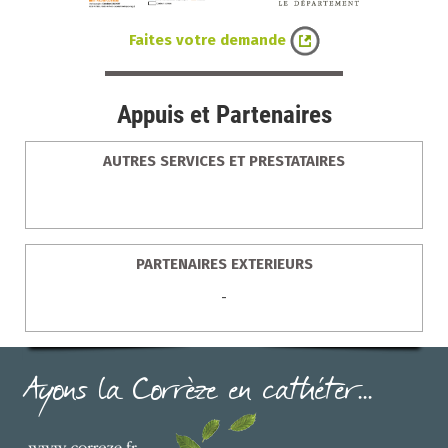
Faites votre demande
Appuis et Partenaires
AUTRES SERVICES ET PRESTATAIRES
PARTENAIRES EXTERIEURS
-
Ayons la Corrèze en cathéter...