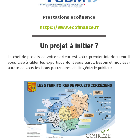
Prestations ecofinance
https://www.ecofinance.fr
Un projet à initier ?
Le chef de projets de votre secteur est votre premier interlocuteur. Il
vous aide à cibler les expertises dont vous aurez besoin et mobiliser
autour de vous les bons partenaires de l'ingénierie publique.