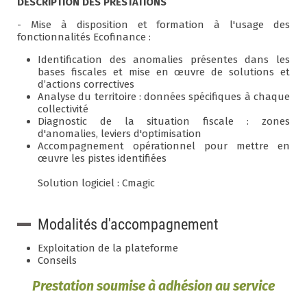
DESCRIPTION DES PRESTATIONS
- Mise à disposition et formation à l'usage des
fonctionnalités Ecofinance :
Identification des anomalies présentes dans les
bases fiscales et mise en œuvre de solutions et
d’actions correctives
Analyse du territoire : données spécifiques à chaque
collectivité
Diagnostic de la situation fiscale : zones
d'anomalies, leviers d'optimisation
Accompagnement opérationnel pour mettre en
œuvre les pistes identifiées
Solution logiciel : Cmagic
Modalités d'accompagnement
Exploitation de la plateforme
Conseils
Prestation soumise à adhésion au service