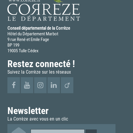
Conseil départemental de la Corrèze
Hôtel du Département Marbot
9 rue René et Emile Fage
BP 199
19005 Tulle Cédex
Restez connecté !
Suivez la Corrèze sur les réseaux
Newsletter
La Corrèze avec vous en un clic