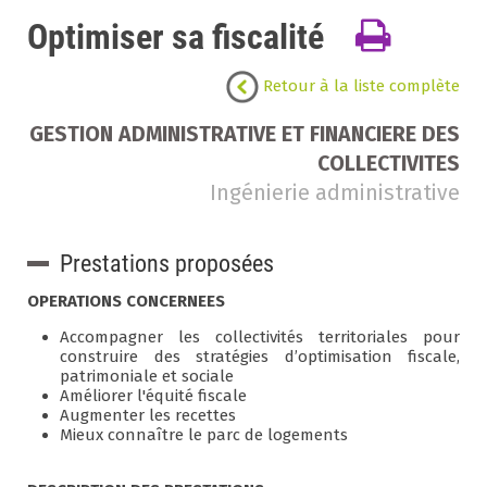
Optimiser sa fiscalité
Retour à la liste complète
GESTION ADMINISTRATIVE ET FINANCIERE DES
COLLECTIVITES
Ingénierie administrative
Prestations proposées
OPERATIONS CONCERNEES
Accompagner les collectivités territoriales pour
construire des stratégies d’optimisation fiscale,
patrimoniale et sociale
Améliorer l'équité fiscale
Augmenter les recettes
Mieux connaître le parc de logements