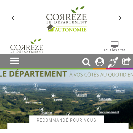
Tous les sites
RECOMMANDÉ POUR VOUS