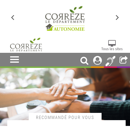
Tous les sites
RECOMMANDÉ POUR VOUS