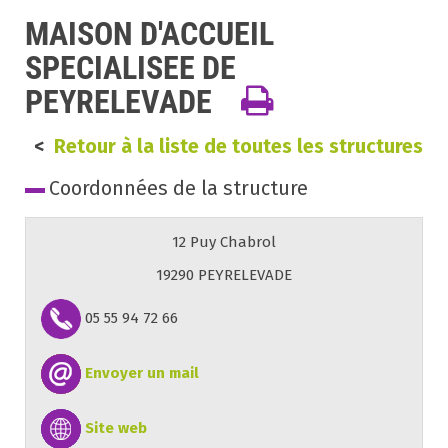
MAISON D'ACCUEIL
SPECIALISEE DE
PEYRELEVADE
<
Retour à la liste de toutes les structures
Coordonnées de la structure
12 Puy Chabrol
19290 PEYRELEVADE
05 55 94 72 66
Envoyer un mail
Site web