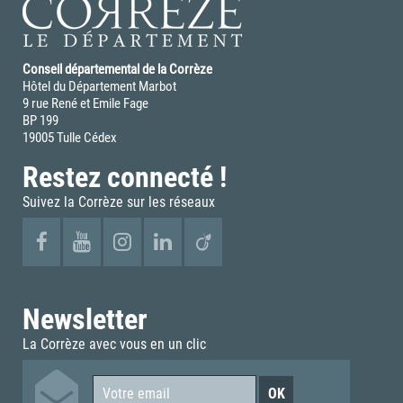
Conseil départemental de la Corrèze
Hôtel du Département Marbot
9 rue René et Emile Fage
BP 199
19005 Tulle Cédex
Restez connecté !
Suivez la Corrèze sur les réseaux
Newsletter
La Corrèze avec vous en un clic