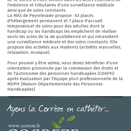
l'existence et tributaires d'une surveillance médicale
ainsi que de soins constants.
La MAS de Peyrelevade propose : 63 places
d'hébergement permanent et 1 place d'accueil
temporaire,et de soins pour des adultes dont le
handicap ou les handicaps les empêchent de réaliser
seuls les actes de la vie quotidienne et qui nécessitent
une surveillance médicale et des soins constants. Elle
propose des activités aux résidents (activités manuelles,
relaxation, musique).
Pour pouvoir y être admis, vous devez bénéficier d'une
orientation prononcée par la commission des droits et
de l'autonomie des personnes handicapées (CDAPH)
après évaluation par l'équipe pluri professionnelle de la
MDPH (Maison Départementale des Personnes
Handicapées)
Ayons la Corrèze en cathéter...