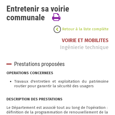
Entretenir sa voirie
communale
Retour à la liste complète
VOIRIE ET MOBILITES
Ingénierie technique
Prestations proposées
OPERATIONS CONCERNEES
Travaux d'entretien et exploitation du patrimoine
routier pour garantir la sécurité des usagers
DESCRIPTION DES PRESTATIONS
Le Département est associé tout au long de l'opération :
définition de la programmation de renouvellement de la