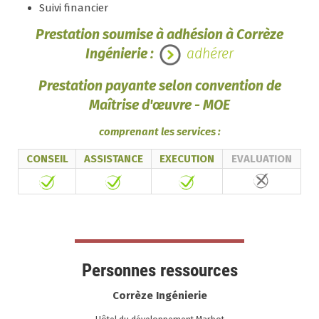
Suivi financier
Prestation soumise à adhésion à Corrèze
Ingénierie :
adhérer
Prestation payante selon convention de
Maîtrise d'œuvre - MOE
comprenant les services :
CONSEIL
ASSISTANCE
EXECUTION
EVALUATION
Personnes ressources
Corrèze Ingénierie