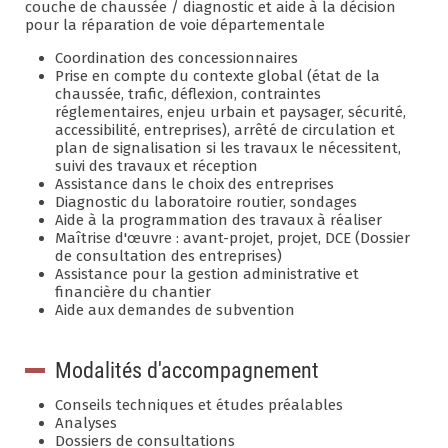
couche de chaussée / diagnostic et aide à la décision
pour la réparation de voie départementale
Coordination des concessionnaires
Prise en compte du contexte global (état de la
chaussée, trafic, déflexion, contraintes
réglementaires, enjeu urbain et paysager, sécurité,
accessibilité, entreprises), arrêté de circulation et
plan de signalisation si les travaux le nécessitent,
suivi des travaux et réception
Assistance dans le choix des entreprises
Diagnostic du laboratoire routier, sondages
Aide à la programmation des travaux à réaliser
Maîtrise d'œuvre : avant-projet, projet, DCE (Dossier
de consultation des entreprises)
Assistance pour la gestion administrative et
financière du chantier
Aide aux demandes de subvention
Modalités d'accompagnement
Conseils techniques et études préalables
Analyses
Dossiers de consultations