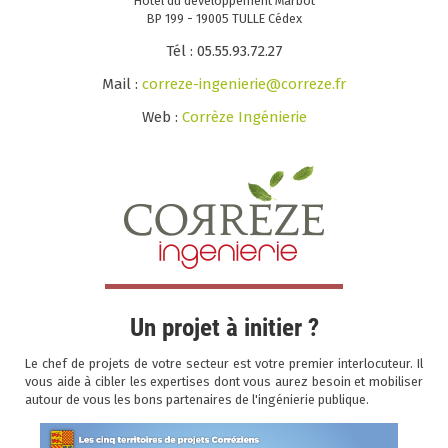
Hôtel du développement Marbot
BP 199 - 19005 TULLE Cédex
Tél : 05.55.93.72.27
Mail :
correze-ingenierie@correze.fr
Web :
Corrèze Ingénierie
Un projet à initier ?
Le chef de projets de votre secteur est votre premier interlocuteur. Il
vous aide à cibler les expertises dont vous aurez besoin et mobiliser
autour de vous les bons partenaires de l'ingénierie publique.