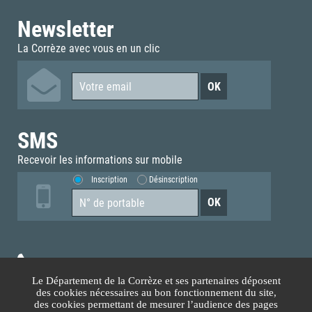
Newsletter
La Corrèze avec vous en un clic
SMS
Recevoir les informations sur mobile
Inscription
Désinscription
05.55.93.70.00
Le Département de la Corrèze et ses partenaires déposent
des cookies nécessaires au bon fonctionnement du site,
Accès téléphonique sourds et malentendants
des cookies permettant de mesurer l’audience des pages