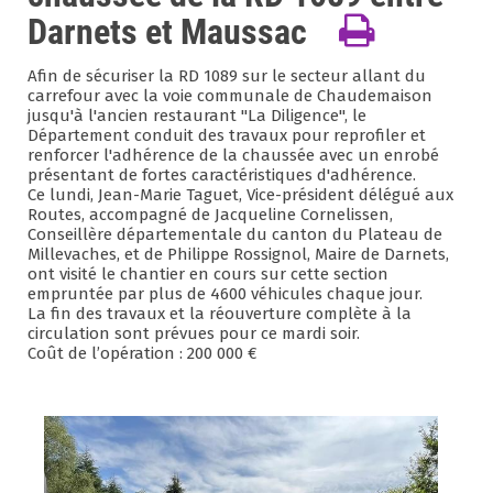
Darnets et Maussac
Afin de sécuriser la RD 1089 sur le secteur allant du
carrefour avec la voie communale de Chaudemaison
jusqu'à l'ancien restaurant "La Diligence", le
Département conduit des travaux pour reprofiler et
renforcer l'adhérence de la chaussée avec un enrobé
présentant de fortes caractéristiques d'adhérence.
Ce lundi, Jean-Marie Taguet, Vice-président délégué aux
Routes, accompagné de Jacqueline Cornelissen,
Conseillère départementale du canton du Plateau de
Millevaches, et de Philippe Rossignol, Maire de Darnets,
ont visité le chantier en cours sur cette section
empruntée par plus de 4600 véhicules chaque jour.
La fin des travaux et la réouverture complète à la
circulation sont prévues pour ce mardi soir.
Coût de l’opération : 200 000 €