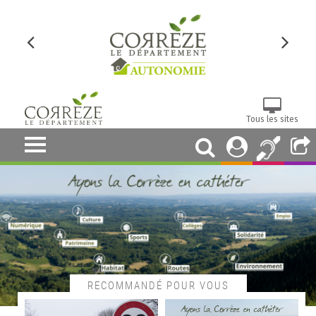
Tous les sites
RECOMMANDÉ POUR VOUS