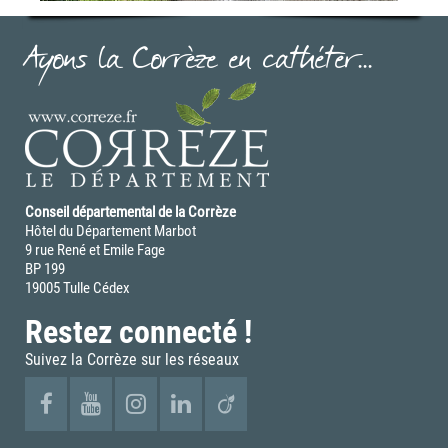
Ayons la Corrèze en cathéter...
Conseil départemental de la Corrèze
Hôtel du Département Marbot
9 rue René et Emile Fage
BP 199
19005 Tulle Cédex
Restez connecté !
Suivez la Corrèze sur les réseaux