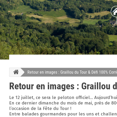
Retour en images : Graillou du Tour & Défi 100% Corr
Retour en images : Graillou 
Le 12 juillet, ce sera le peloton officiel... Aujourd’hui
En ce dernier dimanche du mois de mai, près de 800
l’occasion de la Fête du Tour !
Entre balades gourmandes pour les uns et challenge s