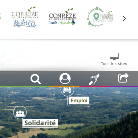
Tous les sites