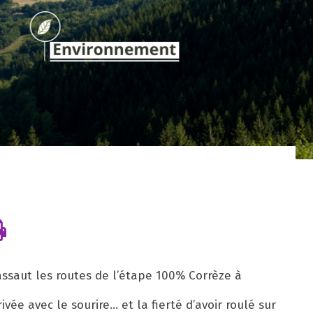
assaut les routes de l’étape 100% Corrèze à
e avec le sourire... et la fierté d’avoir roulé sur