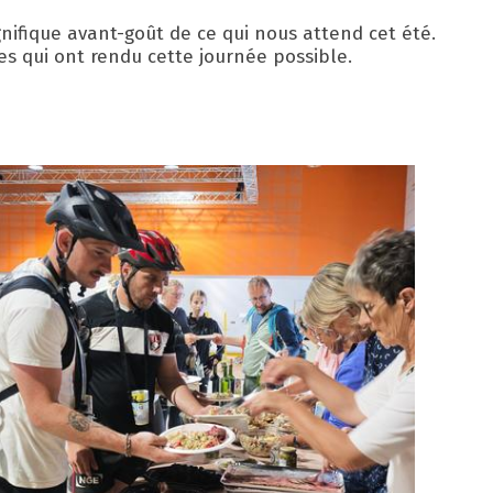
gnifique avant-goût de ce qui nous attend cet été.
les qui ont rendu cette journée possible.