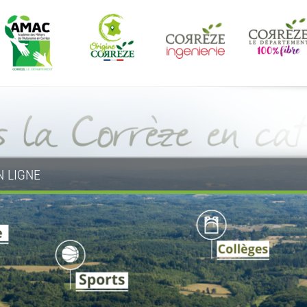
N LIGNE