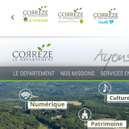
LE DEPARTEMENT
NOS MISSIONS
SERVICES E