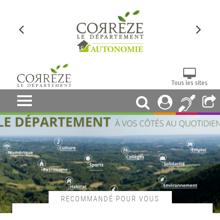
Tous les sites
RECOMMANDÉ POUR VOUS