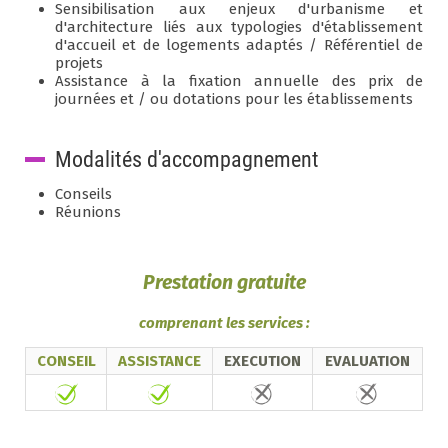
Sensibilisation aux enjeux d'urbanisme et
d'architecture liés aux typologies d'établissement
d'accueil et de logements adaptés / Référentiel de
projets
Assistance à la fixation annuelle des prix de
journées et / ou dotations pour les établissements
Modalités d'accompagnement
Conseils
Réunions
Prestation gratuite
comprenant les services :
CONSEIL
ASSISTANCE
EXECUTION
EVALUATION