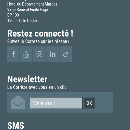
Hôtel du Département Marbot
9 rue René et Emile Fage
BP 199
19005 Tulle Cédex
Restez connecté !
Suivez la Corrèze sur les réseaux
Newsletter
La Corrèze avec vous en un clic
SMS