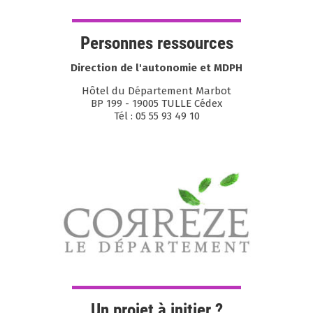
Personnes ressources
Direction de l'autonomie et MDPH
Hôtel du Département Marbot
BP 199 - 19005 TULLE Cédex
Tél : 05 55 93 49 10
Un projet à initier ?