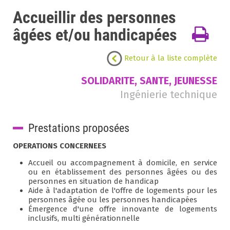
Accueillir des personnes
âgées et/ou handicapées
Retour à la liste complète
SOLIDARITE, SANTE, JEUNESSE
Ingénierie technique
Prestations proposées
OPERATIONS CONCERNEES
Accueil ou accompagnement à domicile, en service
ou en établissement des personnes âgées ou des
personnes en situation de handicap
Aide à l'adaptation de l'offre de logements pour les
personnes âgée ou les personnes handicapées
Émergence d'une offre innovante de logements
inclusifs, multi générationnelle