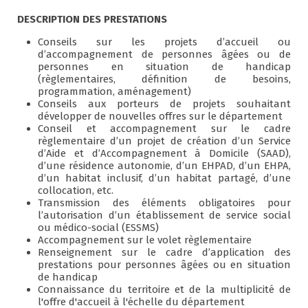
DESCRIPTION DES PRESTATIONS
Conseils sur les projets d’accueil ou
d’accompagnement de personnes âgées ou de
personnes en situation de handicap
(règlementaires, définition de besoins,
programmation, aménagement)
Conseils aux porteurs de projets souhaitant
développer de nouvelles offres sur le département
Conseil et accompagnement sur le cadre
règlementaire d’un projet de création d’un Service
d’Aide et d’Accompagnement à Domicile (SAAD),
d’une résidence autonomie, d’un EHPAD, d’un EHPA,
d’un habitat inclusif, d’un habitat partagé, d’une
collocation, etc.
Transmission des éléments obligatoires pour
l’autorisation d’un établissement de service social
ou médico-social (ESSMS)
Accompagnement sur le volet règlementaire
Renseignement sur le cadre d’application des
prestations pour personnes âgées ou en situation
de handicap
Connaissance du territoire et de la multiplicité de
l'offre d'accueil à l'échelle du département