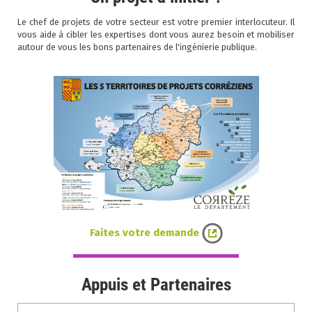
Le chef de projets de votre secteur est votre premier interlocuteur. Il
vous aide à cibler les expertises dont vous aurez besoin et mobiliser
autour de vous les bons partenaires de l'ingénierie publique.
Faites votre demande
Appuis et Partenaires